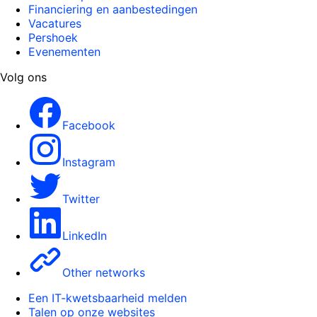
Financiering en aanbestedingen
Vacatures
Pershoek
Evenementen
Volg ons
Facebook
Instagram
Twitter
LinkedIn
Other networks
Een IT-kwetsbaarheid melden
Talen op onze websites