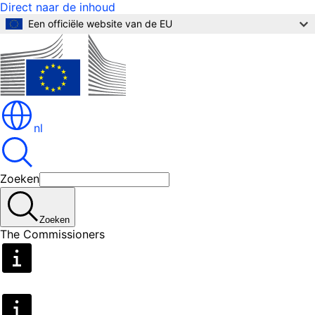
Direct naar de inhoud
Een officiële website van de EU
nl
Zoeken
Zoeken
The Commissioners