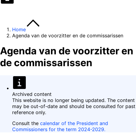
Home
Agenda van de voorzitter en de commissarissen
Agenda van de voorzitter en
de commissarissen
Archived content
This website is no longer being updated. The content
may be out-of-date and should be consulted for past
reference only.
Consult the
calendar of the President and
Commissioners for the term 2024-2029.