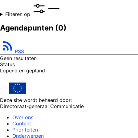
Filteren op
Agendapunten
(0)
RSS
Geen resultaten
Status
Lopend en gepland
Deze site wordt beheerd door:
Directoraat-generaal Communicatie
Over ons
Contact
Prioriteiten
Onderwerpen