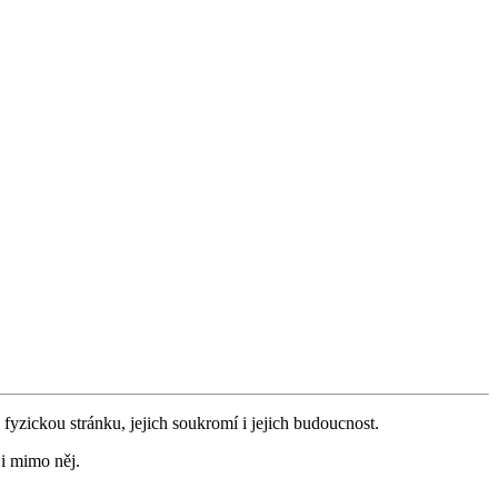
fyzickou stránku, jejich soukromí i jejich budoucnost.
 i mimo něj.