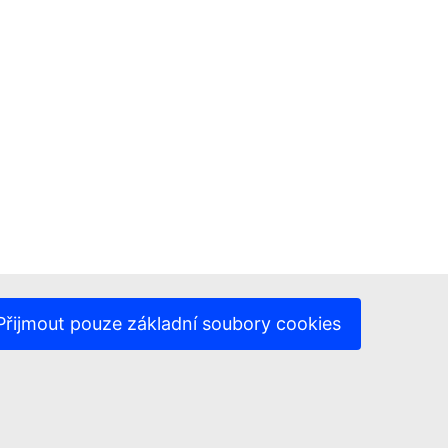
Přijmout pouze základní soubory cookies